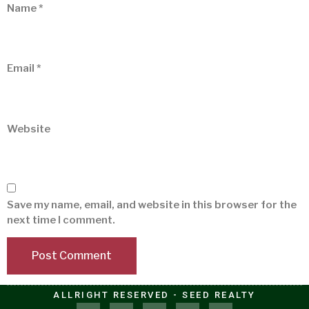
Name
*
Email
*
Website
Save my name, email, and website in this browser for the
next time I comment.
ALLRIGHT RESERVED - SEED REALTY